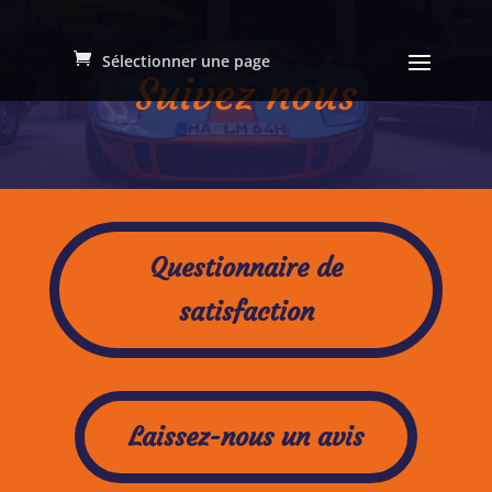
Sélectionner une page
Suivez nous
Questionnaire de
satisfaction
Laissez-nous un avis